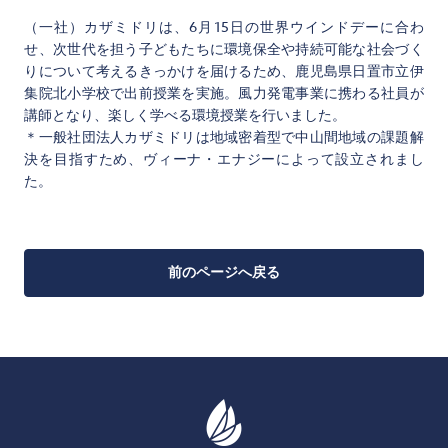
（一社）カザミドリは、6月15日の世界ウインドデーに合わ
せ、次世代を担う子どもたちに環境保全や持続可能な社会づく
りについて考えるきっかけを届けるため、鹿児島県日置市立伊
集院北小学校で出前授業を実施。風力発電事業に携わる社員が
講師となり、楽しく学べる環境授業を行いました。
＊一般社団法人カザミドリは地域密着型で中山間地域の課題解
決を目指すため、ヴィーナ・エナジーによって設立されまし
た。
前のページへ戻る